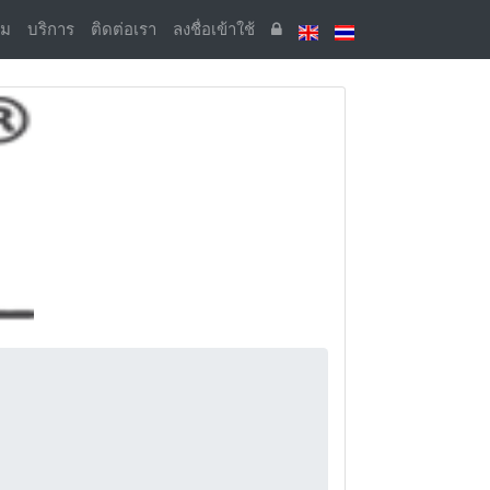
รม
บริการ
ติดต่อเรา
ลงชื่อเข้าใช้