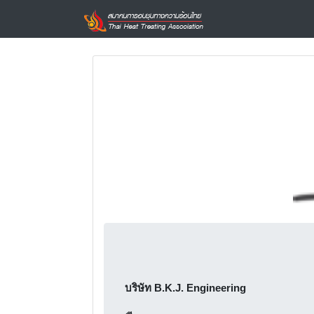
บริษัท B.K.J. Engineering