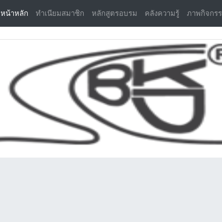
(current)
หน้าหลัก
ทำเนียมสมาชิก
หลักสูตรอบรม
คลังความรู้
ภาพกิจกร