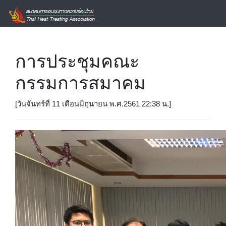
การประชุมคณะ
กรรมการสมาคม
[วันจันทร์ที่ 11 เดือนมิถุนายน พ.ศ.2561 22:38 น.]