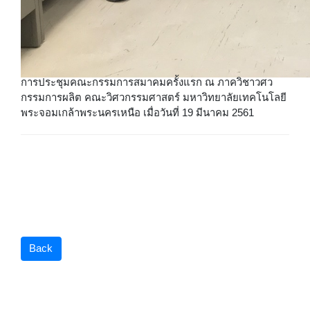
การประชุมคณะกรรมการสมาคมครั้งแรก ณ ภาควิชาวศว
กรรมการผลิต คณะวิศวกรรมศาสตร์ มหาวิทยาลัยเทคโนโลยี
พระจอมเกล้าพระนครเหนือ เมื่อวันที่ 19 มีนาคม 2561
Back