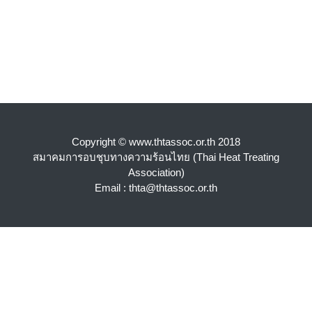
Copyright © www.thtassoc.or.th 2018
สมาคมการอบชุบทางความร้อนไทย (Thai Heat Treating
Association)
Email : thta@thtassoc.or.th