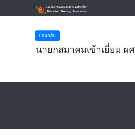
ย้อนกลับ
นายกสมาคมเข้าเยี่ยม ผศ