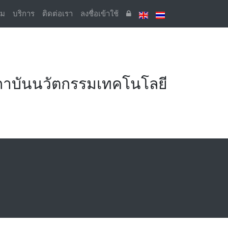
รม
บริการ
ติดต่อเรา
ลงชื่อเข้าใช้
สถาบันนวัตกรรมเทคโนโลยี