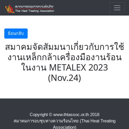
ย้อนกลับ
สมาคมจัดสัมมนาเกี่ยวกับการใช้
งานเหล็กกล้าเครื่องมืองานร้อน
ในงาน METALEX 2023
(Nov.24)
Copyright © www.thtassoc.or.th 2018
สมาคมการอบชุบทางความร้อนไทย (Thai Heat Treating
Association)