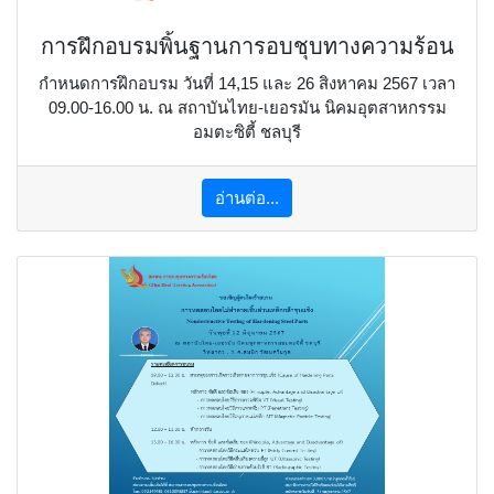
การฝึกอบรมพิ้นฐานการอบชุบทางความร้อน
กำหนดการฝึกอบรม วันที่ 14,15 และ 26 สิงหาคม 2567 เวลา
09.00-16.00 น. ณ สถาบันไทย-เยอรมัน นิคมอุตสาหกรรม
อมตะซิตี้ ชลบุรี
อ่านต่อ...