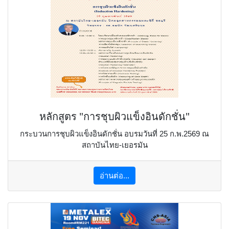
หลักสูตร "การชุบผิวแข็งอินดักชั่น"
กระบวนการชุบผิวแข็งอินดักชั่น อบรมวันที่ 25 ก.พ.2569 ณ
สถาบันไทย-เยอรมัน
อ่านต่อ...