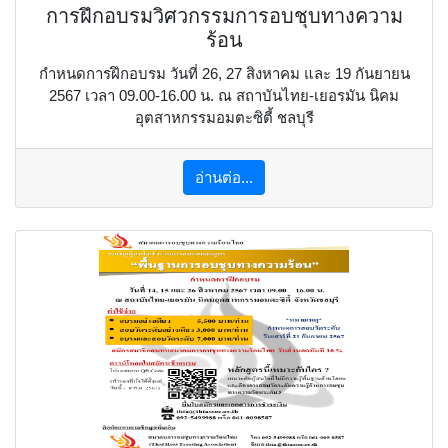
การฝึกอบรมวิศวกรรมการอบชุบทางความ
ร้อน
กำหนดการฝึกอบรม วันที่ 26, 27 สิงหาคม และ 19 กันยายน
2567 เวลา 09.00-16.00 น. ณ สถาบันไทย-เยอรมัน นิคม
อุตสาหกรรมอมตะซิตี้ ชลบุรี
อ่านต่อ...