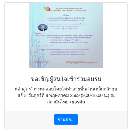
ขอเชิญผู้สนใจเข้าร่วมอบรม
หลักสูตร"การทดสอบโดยไม่ทำลายชิ้นส่วนเหล็กกล้าชุบ
แข็ง" วันศุกร์ที่ 8 พฤษภาคม 2569 (9,00-16.00 น.) ณ
สถาบันไทย-เยอรมัน
อ่านต่อ...