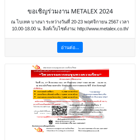
ขอเชิญร่วมงาน METALEX 2024
ณ ไบเทค บางนา ระหว่างวันที่ 20-23 พฤศจิกายน 2567 เวลา
10.00-18.00 น. ลิงค์เว็บไซต์งาน: http://www.metalex.co.th/
อ่านต่อ...