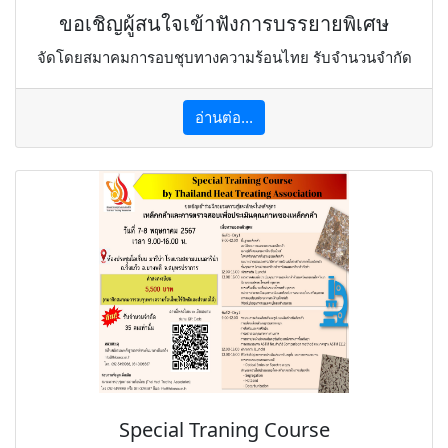
ขอเชิญผู้สนใจเข้าฟังการบรรยายพิเศษ
จัดโดยสมาคมการอบชุบทางความร้อนไทย รับจำนวนจำกัด
อ่านต่อ...
Special Traning Course