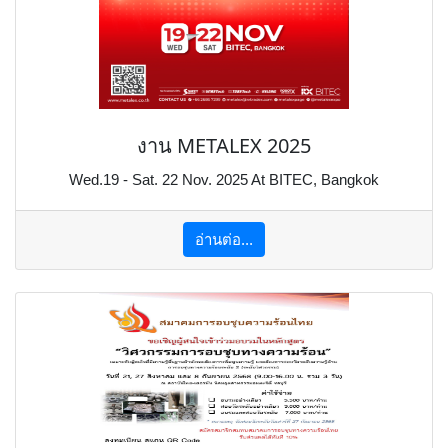
งาน METALEX 2025
Wed.19 - Sat. 22 Nov. 2025 At BITEC, Bangkok
อ่านต่อ...