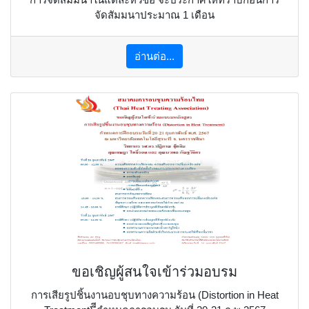
จัดสัมมนาประมาณ 1 เดือน
อ่านต่อ...
ขอเชิญผู้สนใจเข้าร่วมอบรม
การเสียรูปชิ้นงานอบชุบทางความร้อน (Distortion in Heat