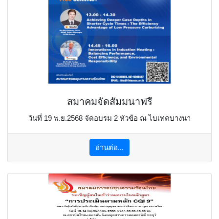
สมาคมจัดสัมมนาฟรี
วันที่ 19 พ.ย.2568 จัดอบรม 2 หัวข้อ ณ ไบเทคบางนา
อ่านต่อ...