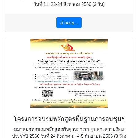
วันที่ 11, 23-24 สิงหาคม 2566 (3 วัน)
อ่านต่อ...
โครงการอบรมหลักสูตรพื้นฐานการอบชุบฯ
สมาคมจัดอบรมหลักสูตรพื่นฐานการอบชุบทางความร้อน
ประจำปี 2566 วันที่ 24 สิงหาคม , 4-5 กันยายน 2566 (3 วัน)