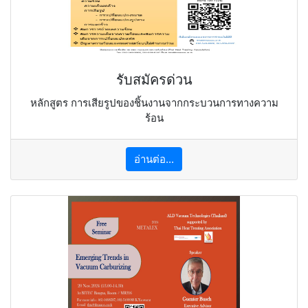
รับสมัครด่วน
หลักสูตร การเสียรูปของชิ้นงานจากกระบวนการทางความ
ร้อน
อ่านต่อ...