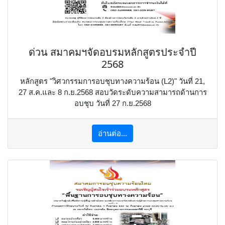
ด่วน สมาคมฯจัดอบรมหลักสูตรประจำปี
2568
หลักสูตร "วิศวกรรมการอบชุบทางความร้อน (L2)" วันที่ 21,
27 ส.ค.และ 8 ก.ย.2568 สอบวัดระดับความสามารถด้านการ
อบชุบ วันที่ 27 ก.ย.2568
อ่านต่อ...