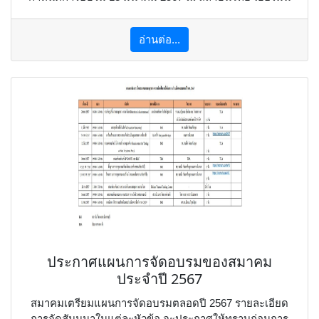
อ่านต่อ...
ประกาศแผนการจัดอบรมของสมาคม
ประจำปี 2567
สมาคมเตรียมแผนการจัดอบรมตลอดปี 2567 รายละเอียด
การจัดสัมมนาในแต่ละหัวข้อ จะประกาศให้ทราบก่อนการ