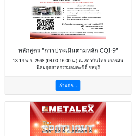
หลักสูตร "การประเมินตามหลัก CQI-9"
13-14 พ.ย. 2568 (09.00-16.00 น.) ณ สถาบันไทย-เยอรมัน
นิคมอุตสาหกรรมอมตะซิตี้ ชลบุรี
อ่านต่อ...