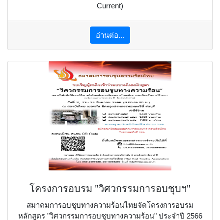
Current)
อ่านต่อ...
โครงการอบรม "วิศวกรรมการอบชุบฯ"
สมาคมการอบชุบทางความร้อนไทยจัดโครงการอบรม
หลักสูตร "วิศวกรรมการอบชุบทางความร้อน" ประจำปี 2566