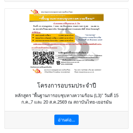
โครงการอบรมประจำปี
หลักสูตร "พื้นฐานการอบชุบทางความร้อน (L3)" วันที่ 15
ก.ค.,7 และ 20 ส.ค.2569 ณ สถาบันไทย-เยอรมัน
อ่านต่อ...