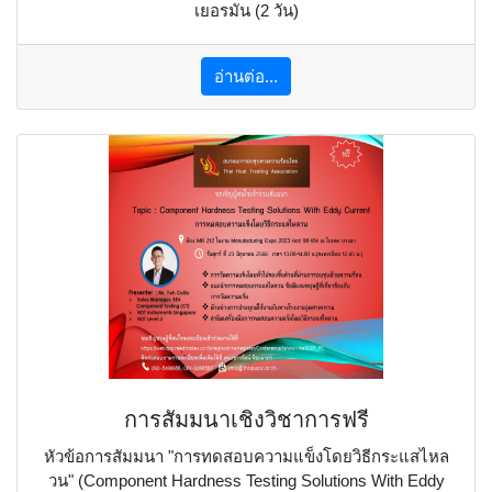
เยอรมัน (2 วัน)
อ่านต่อ...
การสัมมนาเชิงวิชาการฟรี
หัวข้อการสัมมนา "การทดสอบความแข็งโดยวิธีกระแสไหล
วน" (Component Hardness Testing Solutions With Eddy