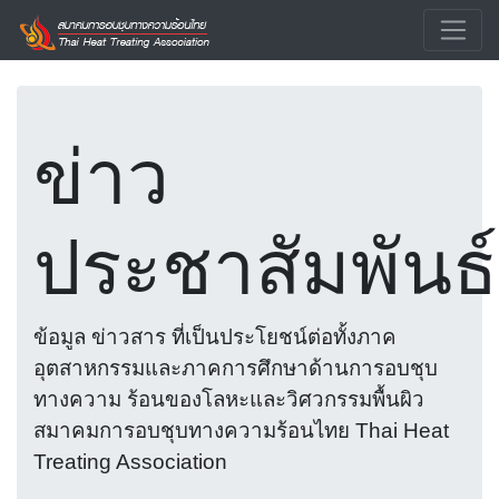
ข่าว
ประชาสัมพันธ์
ข้อมูล ข่าวสาร ที่เป็นประโยชน์ต่อทั้งภาค
อุตสาหกรรมและภาคการศึกษาด้านการอบชุบ
ทางความ ร้อนของโลหะและวิศวกรรมพื้นผิว
สมาคมการอบชุบทางความร้อนไทย Thai Heat
Treating Association