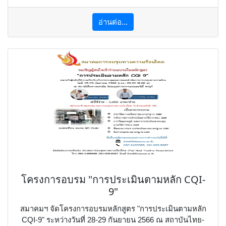
อ่านต่อ...
โครงการอบรม "การประเมินตามหลัก CQI-
9"
สมาคมฯ จัดโครงการอบรมหลักสูตร "การประเมินตามหลัก
CQI-9" ระหว่างวันที่ 28-29 กันยายน 2566 ณ สถาบันไทย-