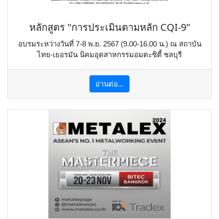
หลักสูตร "การประเมินตามหลัก CQI-9"
อบรมระหว่างวันที่ 7-8 พ.ย. 2567 (9.00-16.00 น.) ณ สถาบัน
ไทย-เยอรมัน นิคมอุตสาหกรรมอมตะซิตี้ ชลบุรี
อ่านต่อ...