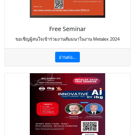
Free Seminar
ขอเชิญผู้สนใจเข้าร่วมงานสัมมนาในงาน Metalex 2024
อ่านต่อ...