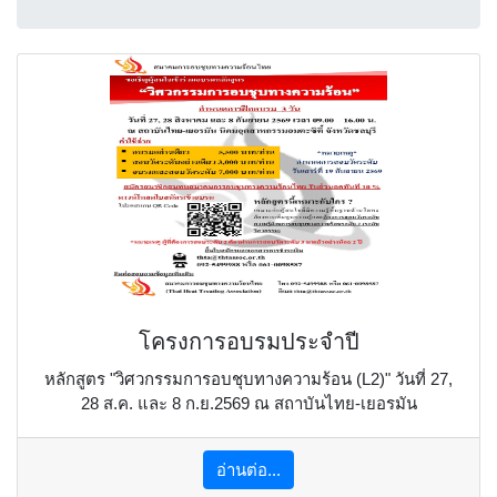
โครงการอบรมประจำปี
หลักสูตร "วิศวกรรมการอบชุบทางความร้อน (L2)" วันที่ 27,
28 ส.ค. และ 8 ก.ย.2569 ณ สถาบันไทย-เยอรมัน
อ่านต่อ...