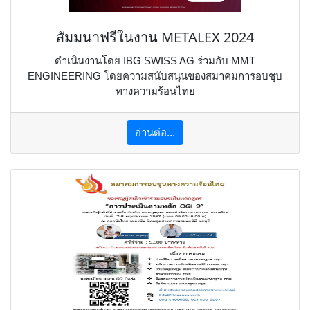
สัมมนาฟรีในงาน METALEX 2024
ดำเนินงานโดย IBG SWISS AG ร่วมกับ MMT
ENGINEERING โดยความสนับสนุนของสมาคมการอบชุบ
ทางความร้อนไทย
อ่านต่อ...