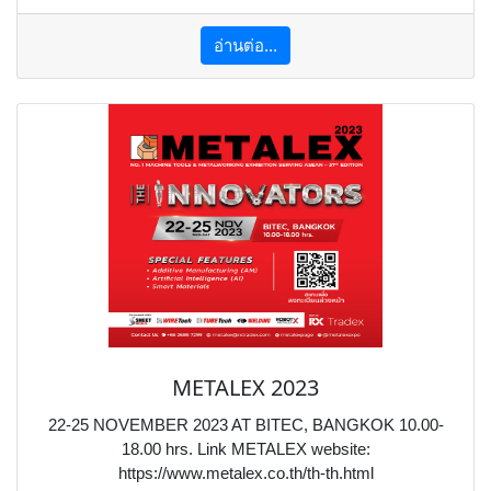
อ่านต่อ...
METALEX 2023
22-25 NOVEMBER 2023 AT BITEC, BANGKOK 10.00-
18.00 hrs. Link METALEX website:
https://www.metalex.co.th/th-th.html