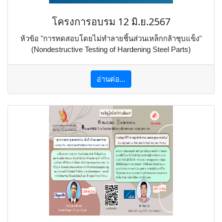
โครงการอบรม 12 มิ.ย.2567
ห้วข้อ "การทดสอบโดยไม่ทำลายชิ้นส่วนเหล็กกล้าชุบแข็ง"
(Nondestructive Testing of Hardening Steel Parts)
อ่านต่อ...