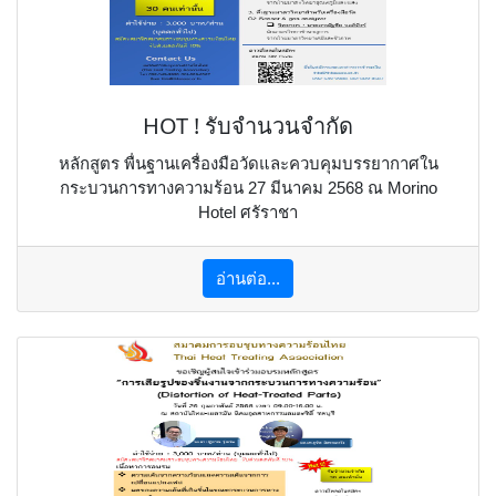
HOT ! รับจำนวนจำกัด
หลักสูตร พื่นฐานเครื่องมือวัดและควบคุมบรรยากาศใน
กระบวนการทางความร้อน 27 มีนาคม 2568 ณ Morino
Hotel ศรัราชา
อ่านต่อ...