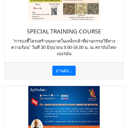
SPECIAL TRAINING COURSE
"การบ่งชี้โครงสร้างจุลภาคในเหล็กกล้าที่ผ่านกรรมวิธีทาง
ความร้อน" วันที่ 30 มิถุนายน 9.00-16.00 น. ณ สถาบันไทย-
เยอรมัน
อ่านต่อ...